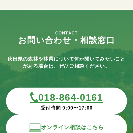
CONTACT
お問い合わせ・相談窓口
秋田県の森林や林業について何か聞いてみたいこと
がある場合は、ぜひご相談ください。
018-864-0161
受付時間 9:00〜17:00
オンライン相談はこちら