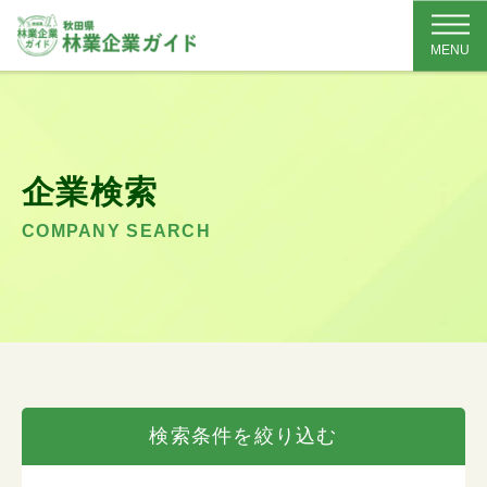
MENU
企業検索
COMPANY SEARCH
検索条件を絞り込む