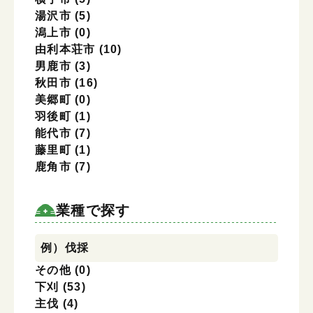
湯沢市
(5)
潟上市
(0)
由利本荘市
(10)
男鹿市
(3)
秋田市
(16)
美郷町
(0)
羽後町
(1)
能代市
(7)
藤里町
(1)
鹿角市
(7)
業種で探す
業種で探す
例）伐採
その他
(0)
下刈
(53)
主伐
(4)