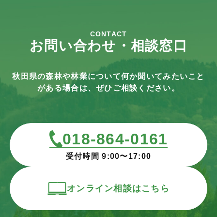
CONTACT
お問い合わせ・相談窓口
秋田県の森林や林業について何か聞いてみたいこと
がある場合は、ぜひご相談ください。
018-864-0161
受付時間 9:00〜17:00
オンライン相談はこちら