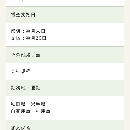
賃金支払日
締切：毎月末日
支払：毎月20日
その他諸手当
会社規程
勤務地・通勤
秋田県・岩手県
自家用車、社用車
加入保険