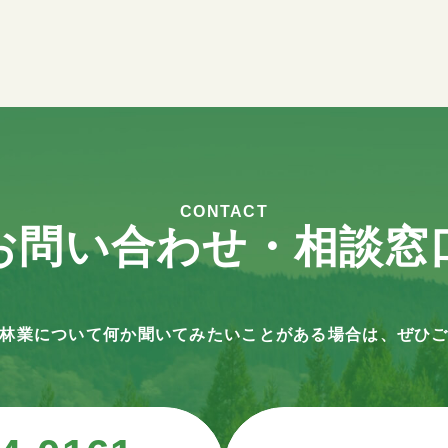
CONTACT
お問い合わせ・相談窓
林業について何か聞いてみたいことがある場合は、ぜひ