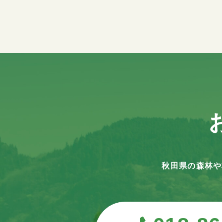
秋田県の森林や