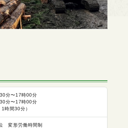
時30分〜17時00分
時30分〜17時00分
 1時間30分）
位 変形労働時間制