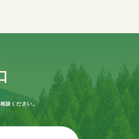
口
ご相談ください。