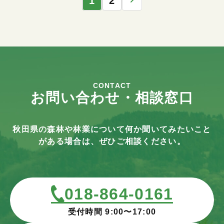
1
2
CONTACT
お問い合わせ・相談窓口
秋田県の森林や林業について何か聞いてみたいこと
がある場合は、ぜひご相談ください。
018-864-0161
受付時間 9:00〜17:00