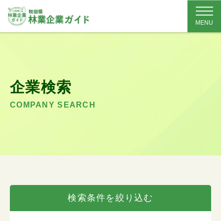
MENU
企業検索
COMPANY SEARCH
検索条件を絞り込む