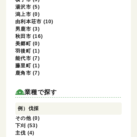
湯沢市
(5)
潟上市
(0)
由利本荘市
(10)
男鹿市
(3)
秋田市
(16)
美郷町
(0)
羽後町
(1)
能代市
(7)
藤里町
(1)
鹿角市
(7)
業種で探す
業種で探す
例）伐採
その他
(0)
下刈
(53)
主伐
(4)