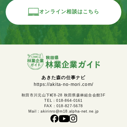
オンライン相談はこちら
あきた森の仕事ナビ
https://akita-no-mori.com/
秋田市川元山下町8-28 秋田県森林組合会館3F
TEL：
018-864-0161
FAX：018-827-5678
Mail：
akirinro@m18.alpha-net.ne.jp