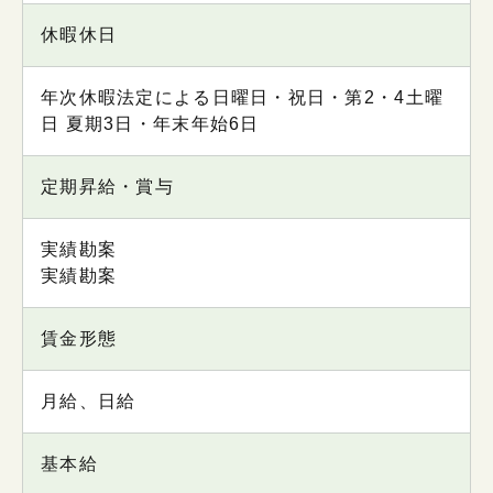
休暇休日
年次休暇法定による日曜日・祝日・第2・4土曜
日 夏期3日・年末年始6日
定期昇給・賞与
実績勘案
実績勘案
賃金形態
月給、日給
基本給