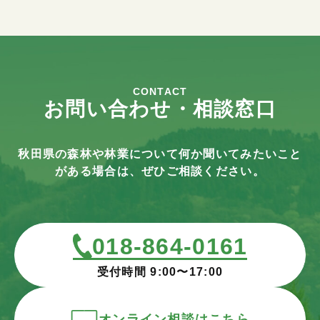
CONTACT
お問い合わせ・相談窓口
秋田県の森林や林業について何か聞いてみたいこと
がある場合は、ぜひご相談ください。
018-864-0161
受付時間 9:00〜17:00
オンライン相談はこちら