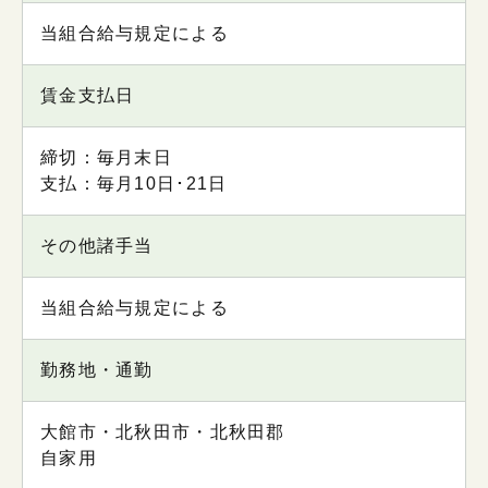
当組合給与規定による
賃金支払日
締切：毎月末日
支払：毎月10日･21日
その他諸手当
当組合給与規定による
勤務地・通勤
大館市・北秋田市・北秋田郡
自家用