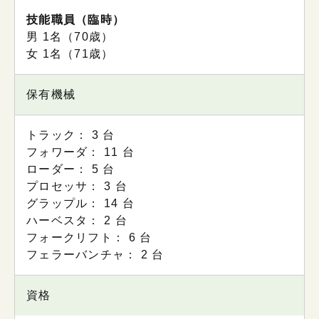
技能職員（臨時）
男 1名（70歳）
⼥ 1名（71歳）
保有機械
トラック： 3 台
フォワーダ： 11 台
ローダー： 5 台
プロセッサ： 3 台
グラップル： 14 台
ハーベスタ： 2 台
フォークリフト： 6 台
フェラーバンチャ： 2 台
資格