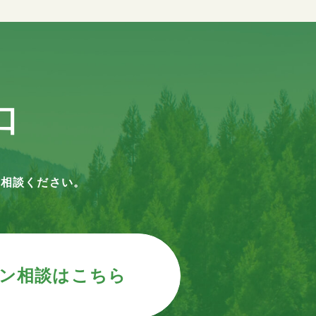
口
ご相談ください。
ン相談はこちら