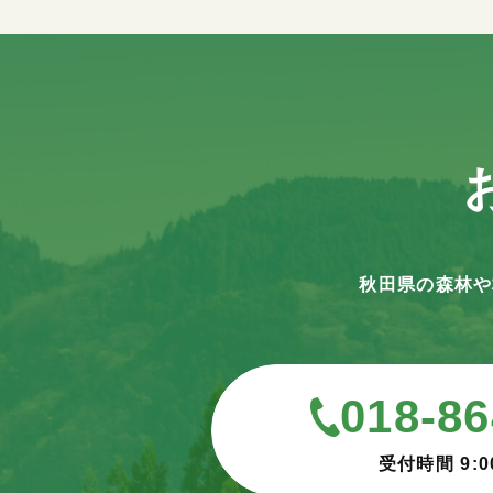
秋田県の森林や
018-86
受付時間 9:0