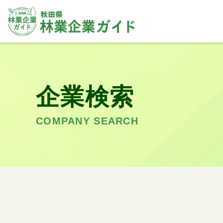
企業検索
COMPANY SEARCH