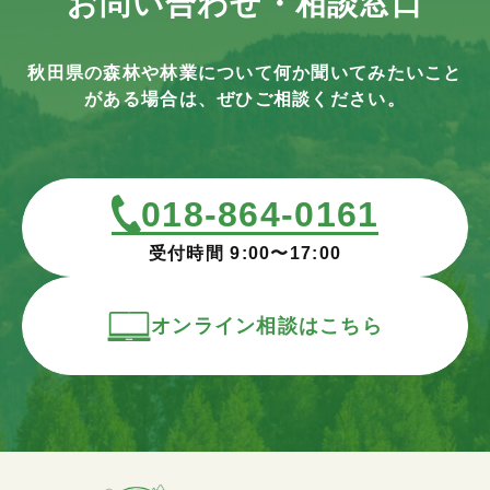
お問い合わせ・相談窓口
秋田県の森林や林業について何か聞いてみたいこと
がある場合は、ぜひご相談ください。
018-864-0161
受付時間 9:00〜17:00
オンライン相談はこちら