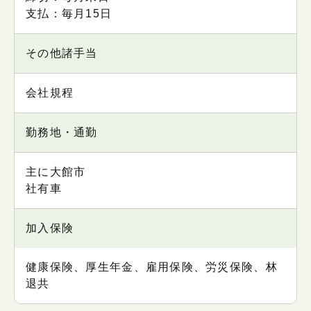
支払：毎月15日
その他諸手当
会社規程
勤務地・通勤
主に大館市
社有車
加入保険
健康保険、厚生年金、雇用保険、労災保険、林
退共