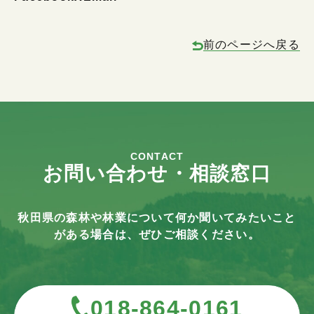
前のページへ戻る
CONTACT
お問い合わせ・相談窓口
秋田県の森林や林業について何か聞いてみたいこと
がある場合は、ぜひご相談ください。
018-864-0161