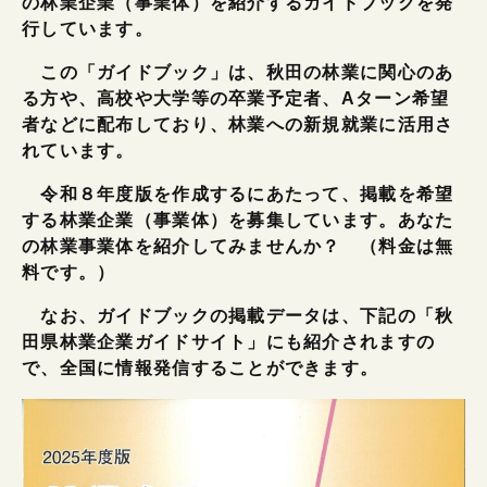
の林業企業（事業体）を紹介するガイドブックを発
行しています。
この「ガイドブック」は、秋田の林業に関心のあ
る方や、高校や大学等の卒業予定者、Aターン希望
者などに配布しており、林業への新規就業に活用さ
れています。
令和８年度版を作成するにあたって、掲載を希望
する林業企業（事業体）を募集しています。あなた
の林業事業体を紹介してみませんか？ （料金は無
料です。）
なお、ガイドブックの掲載データは、下記の「秋
田県林業企業ガイドサイト」にも紹介されますの
で、全国に情報発信することができます。