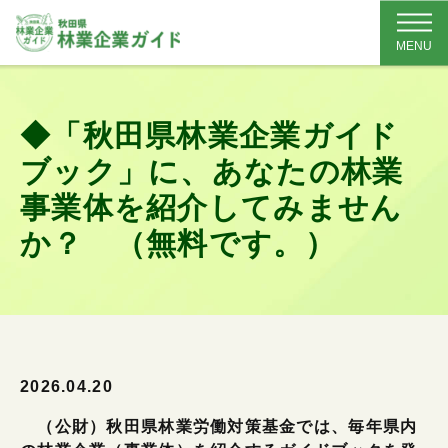
MENU
◆「秋田県林業企業ガイド
ブック」に、あなたの林業
事業体を紹介してみません
か？ （無料です。）
2026.04.20
（公財）秋田県林業労働対策基金では、毎年県内