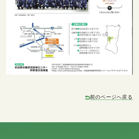
前のページへ戻る