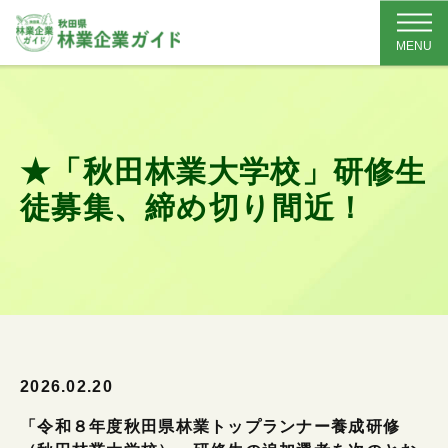
MENU
★「秋田林業大学校」研修生
徒募集、締め切り間近！
2026.02.20
「令和８年度秋田県林業トップランナー養成研修