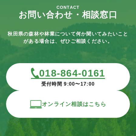
CONTACT
お問い合わせ・相談窓口
秋田県の森林や林業について何か聞いてみたいこと
がある場合は、ぜひご相談ください。
018-864-0161
受付時間 9:00〜17:00
オンライン相談はこちら