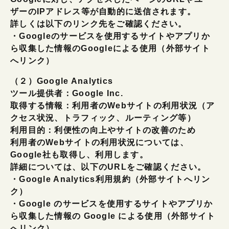
ザーのIPアドレス等が自動的に送信されます。
詳しくは以下のリンク先をご確認ください。
・Googleのサービスを使用するサイトやアプリか
ら収集した情報のGoogleによる使用（外部サイト
へリンク）
（２）Google Analytics
ツール提供者：Google Inc.
取得する情報：利用者のWebサイトの利用状況（ア
クセス状況、トラフィック、ルーティング等）
利用目的：利便性の向上やサイトの改善のため
利用者のWebサイトの利用状況については、
Google社も取得し、利用します。
詳細については、以下のURLをご確認ください。
・Google Analytics利用規約（外部サイトへリン
ク）
・Google のサービスを使用するサイトやアプリか
ら収集した情報の Google による使用（外部サイト
へリンク）