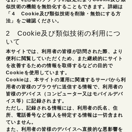
似技術の機能を無効化することもできます。詳細は
「４ Cookie及び類似技術を削除・無効にする方
法」をご確認ください。
2 Cookie及び類似技術の利用につ
いて
本サイトでは、利用者の皆様が訪問された際、より
便利に閲覧していただくため、また継続的にサイト
を改善するための情報を取得するなどの目的で
Cookieを使用しています。
Cookieは、本サイトの運用に関連するサーバから利
用者の皆様のブラウザに送信する情報で、利用者の
皆様のデバイス（コンピューター又はモバイルデバ
イス等）に記録されます。
ただし、記録される情報には、利用者の氏名、住
所、電話番号など個人を特定する情報は一切含まれ
ていません。
また、利用者の皆様のデバイスへ直接的な悪影響を