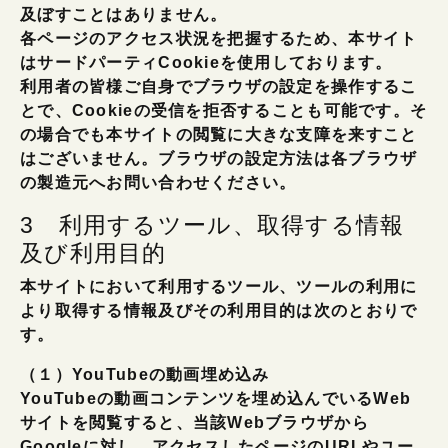
及ぼすことはありません。
各ページのアクセス状況を把握するため、本サイト
はサードパーティCookieを使用しております。
利用者の皆様ご自身でブラウザの設定を操作するこ
とで、Cookieの受信を拒否することも可能です。そ
の場合でも本サイトの閲覧に大きな支障を来すこと
はございません。ブラウザの設定方法は各ブラウザ
の製造元へお問い合わせください。
3 利用するツール、取得する情報
及び利用目的
本サイトにおいて利用するツール、ツールの利用に
より取得する情報及びその利用目的は次のとおりで
す。
（１）YouTubeの動画埋め込み
YouTubeの動画コンテンツを埋め込んでいるWeb
サイトを閲覧すると、当該Webブラウザから
Googleに対し、アクセスしたページのURLやユー