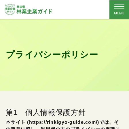
MENU
プライバシーポリシー
第1 個人情報保護方針
本サイト (https://rinkigyo-guide.com/)では、そ