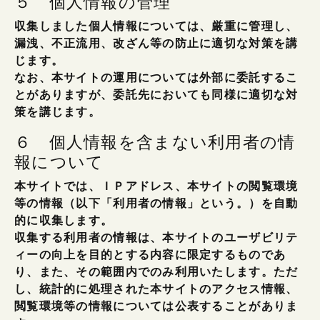
５ 個人情報の管理
収集しました個人情報については、厳重に管理し、
漏洩、不正流用、改ざん等の防止に適切な対策を講
じます。
なお、本サイトの運用については外部に委託するこ
とがありますが、委託先においても同様に適切な対
策を講じます。
６ 個人情報を含まない利用者の情
報について
本サイトでは、ＩＰアドレス、本サイトの閲覧環境
等の情報（以下「利用者の情報」という。）を自動
的に収集します。
収集する利用者の情報は、本サイトのユーザビリテ
ィーの向上を目的とする内容に限定するものであ
り、また、その範囲内でのみ利用いたします。ただ
し、統計的に処理された本サイトのアクセス情報、
閲覧環境等の情報については公表することがありま