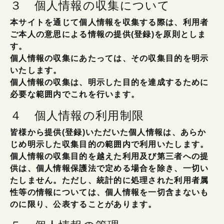
３ 個人情報の収集について
本サイトを通じて個人情報を収集する際は、利用者
ご本人の意思による情報の提供(登録)を原則としま
す。
個人情報の収集にあたっては、その収集目的を明示
いたします。
個人情報の収集は、明示した目的を達成するために
必要な範囲内でこれを行います。
４ 個人情報の利用制限
皆様から提供(登録)いただいた個人情報は、あらか
じめ明示した収集目的の範囲内で利用いたします。
個人情報の収集目的を越えた利用及び第三者への提
供は、個人情報保護法で定める場合を除き、一切い
たしません。ただし、統計的に処理された利用者属
性等の情報については、個人情報を一切含まないも
のに限り、公表することがあります。