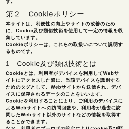
す。
第２ Cookieポリシー
本サイトは、利便性の向上やサイトの改善のため
に、Cookie及び類似技術を使用して一定の情報を収
集しています。
Cookieポリシーは、これらの取扱いについて説明す
るものです。
1 Cookie及び類似技術とは
Cookieとは、利用者がデバイスを利用してWebサ
イトにアクセスした際に、当該デバイスを識別する
ためのタグとして、Webサイトから送信され、デバ
イスに保存されるデータのことをいいます。
Cookieを利用することにより、ご利用のデバイスに
よるWebサイトへの訪問回数や、利用者が過去に訪
問したWebサイト以外のサイトなどの情報を取得す
ることができます。
なお、利用者のブラウザの設定によりCookie及び類