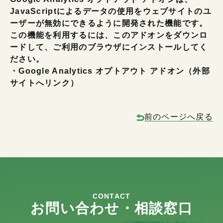
JavaScriptによるデータの使用をウェブサイトのユ
ーザーが無効にできるように開発された機能です。
この機能を利用するには、このアドオンをダウンロ
ードして、ご利用のブラウザにインストールしてく
ださい。
・Google Analytics オプトアウト アドオン（外部
サイトへリンク）
前のページへ戻る
CONTACT
お問い合わせ・相談窓口