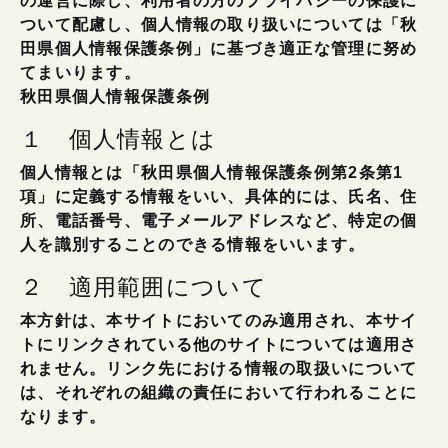
の運営に際し、利用者の方のプライバシーの保護に
ついて配慮し、個人情報の取り扱いについては「秋
田県個人情報保護条例」に基づき適正な管理に努め
てまいります。
秋田県個人情報保護条例
１ 個人情報とは
個人情報とは「秋田県個人情報保護条例第2条第1
項」に定義する情報をいい、具体的には、氏名、住
所、電話番号、電子メールアドレスなど、特定の個
人を識別することのできる情報をいいます。
２ 適用範囲について
本方針は、本サイトにおいてのみ適用され、本サイ
トにリンクされている他のサイトについては適用さ
れません。リンク先における情報の取扱いについて
は、それぞれの組織の責任において行われることに
なります。