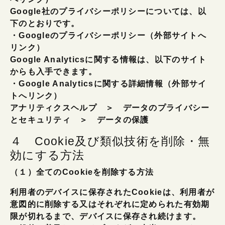
Google社のプライバシーポリシーについては、以
下のとおりです。
・Googleのプライバシーポリシー（外部サイトへ
リンク）
Google Analyticsに関する情報は、以下のサイト
からも入手できます。
・Google Analyticsに関する詳細情報（外部サイ
トへリンク）
アナリティクスヘルプ ＞ データのプライバシー
とセキュリティ ＞ データの保護
４ Cookie及び類似技術を削除・無
効にする方法
（１）全てのCookieを削除する方法
利用者のデバイスに保存されたCookieは、利用者が
意図的に削除する又はそれぞれに定められた有効期
限が切れるまで、デバイスに保存され続けます。