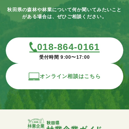
秋田県の森林や林業について何か聞いてみたいこと
がある場合は、ぜひご相談ください。
018-864-0161
受付時間 9:00〜17:00
オンライン相談はこちら