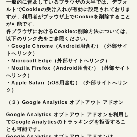
一般的に普及しているブラウザの大半では、デフォ
ルトでCookieの受け入れが有効に設定されておりま
すが、利用者がブラウザ上でCookieを削除すること
が可能です。
各ブラウザにおけるCookieの削除方法については、
以下のリンク先をご参照ください。
・Google Chrome（Android用含む）（外部サイ
トへリンク）
・Microsoft Edge（外部サイトへリンク）
・Mozilla Firefox（Android用含む）（外部サイト
へリンク）
・Apple Safari（iOS用含む）（外部サイトへリン
ク）
（２）Google Analytics オプトアウト アドオン
Google Analytics オプトアウト アドオンを利用し
てGoogle Analyticsのトラッキングを拒否するこ
とも可能です。
Google Analytics オプトアウト アドオンは、