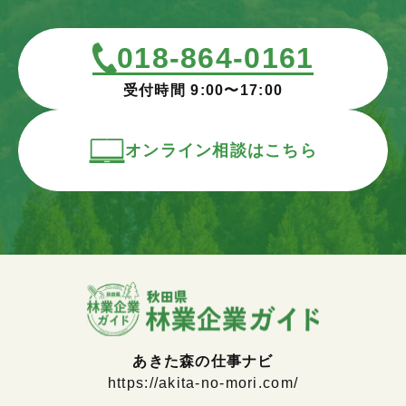
018-864-0161
受付時間 9:00〜17:00
オンライン相談はこちら
あきた森の仕事ナビ
https://akita-no-mori.com/