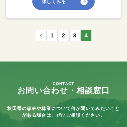
詳しくみる
1
2
3
4
CONTACT
お問い合わせ・相談窓口
秋田県の森林や林業について何か聞いてみたいこと
がある場合は、ぜひご相談ください。