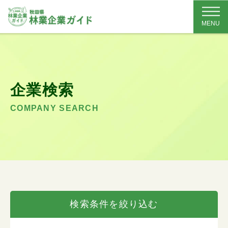
MENU
企業検索
COMPANY SEARCH
検索条件を絞り込む