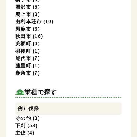
湯沢市
(5)
潟上市
(0)
由利本荘市
(10)
男鹿市
(3)
秋田市
(16)
美郷町
(0)
羽後町
(1)
能代市
(7)
藤里町
(1)
鹿角市
(7)
業種で探す
業種で探す
例）伐採
その他
(0)
下刈
(53)
主伐
(4)