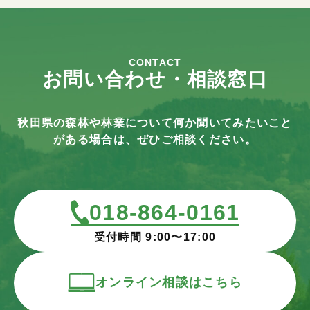
CONTACT
お問い合わせ・相談窓口
秋田県の森林や林業について何か聞いてみたいこと
がある場合は、ぜひご相談ください。
018-864-0161
受付時間 9:00〜17:00
オンライン相談はこちら