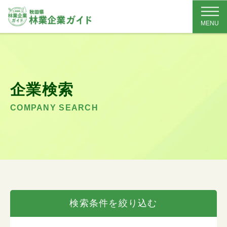
MENU
企業検索
COMPANY SEARCH
検索条件を絞り込む