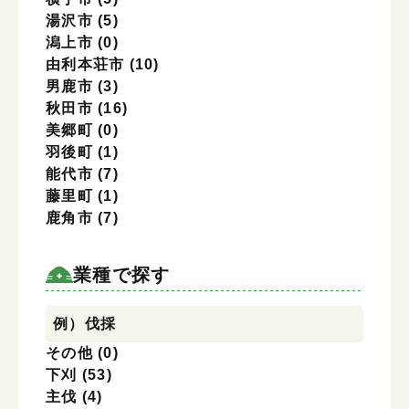
湯沢市
(5)
潟上市
(0)
由利本荘市
(10)
男鹿市
(3)
秋田市
(16)
美郷町
(0)
羽後町
(1)
能代市
(7)
藤里町
(1)
鹿角市
(7)
業種で探す
業種で探す
例）伐採
その他
(0)
下刈
(53)
主伐
(4)