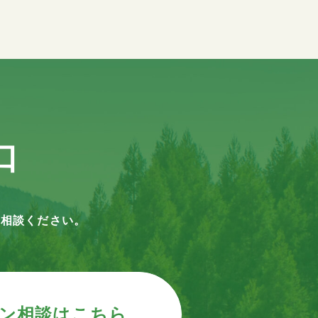
口
ご相談ください。
ン相談はこちら