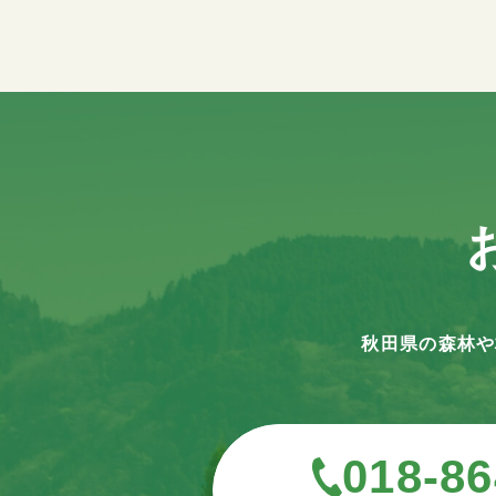
秋田県の森林や
018-86