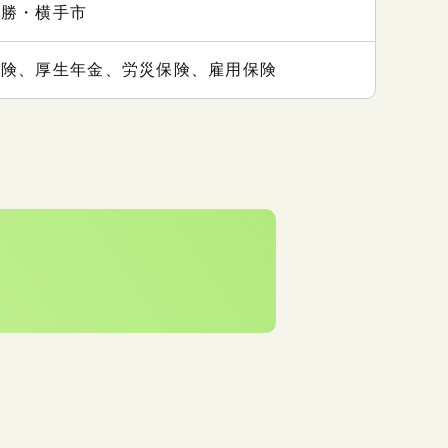
雄勝・横手市
保険、厚生年金、労災保険、雇用保険