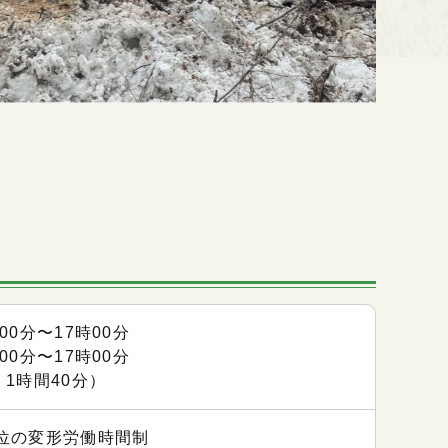
時00分〜17時00分
時00分〜17時00分
 1時間40分）
位の変形労働時間制