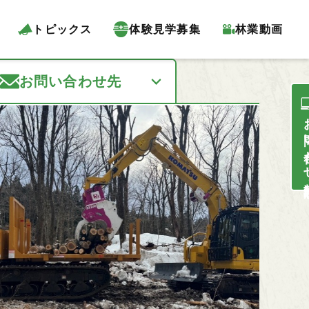
トピックス
体験見学募集
林業動画
お問い合わせ先
お問い合