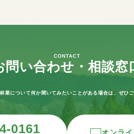
CONTACT
お問い合わせ・相談窓
林業について何か聞いてみたいことがある場合は、ぜひ
4-0161
オンライ