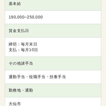
基本給
190,000~250,000
賃金支払日
締切：毎月末日
支払：毎月10日
その他諸手当
通勤手当・役職手当・扶養手当
勤務地・通勤
大仙市