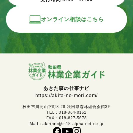
オンライン相談はこちら
あきた森の仕事ナビ
https://akita-no-mori.com/
秋田市川元山下町8-28 秋田県森林組合会館3F
TEL：
018-864-0161
FAX：018-827-5678
Mail：
akirinro@m18.alpha-net.ne.jp