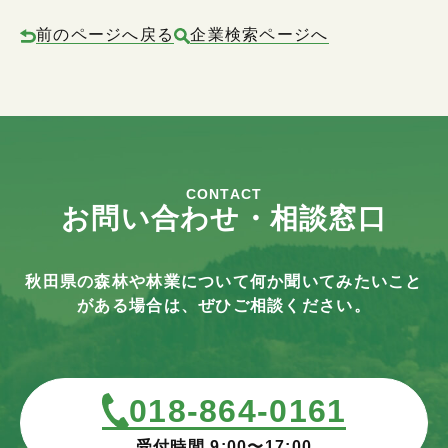
前のページへ戻る
企業検索ページへ
CONTACT
お問い合わせ・相談窓口
秋田県の森林や林業について何か聞いてみたいこと
がある場合は、ぜひご相談ください。
018-864-0161
受付時間 9:00〜17:00