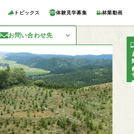
トピックス
体験見学募集
林業動画
お問い合わせ先
お問い合