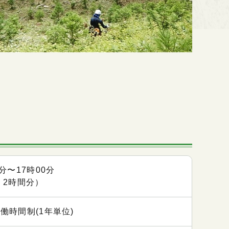
0分〜17時00分
 2時間分）
働時間制(1年単位)