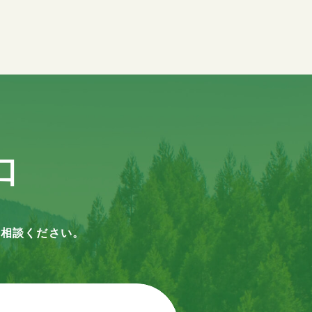
口
ご相談ください。