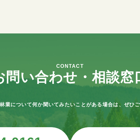
CONTACT
お問い合わせ・相談窓
林業について何か聞いてみたいことがある場合は、ぜひ