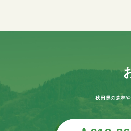
秋田県の森林や