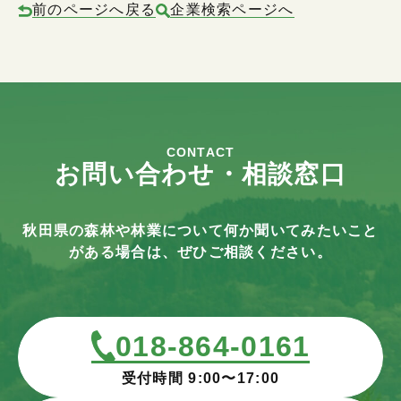
前のページへ戻る
企業検索ページへ
CONTACT
お問い合わせ・相談窓口
秋田県の森林や林業について何か聞いてみたいこと
がある場合は、ぜひご相談ください。
018-864-0161
受付時間 9:00〜17:00