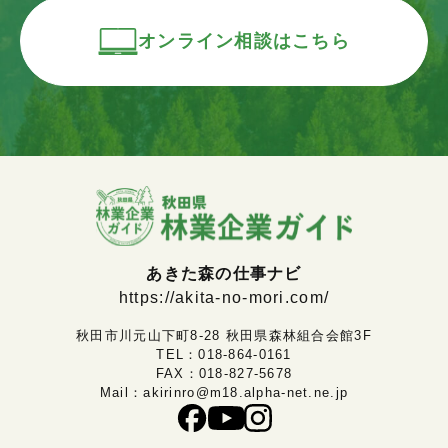
オンライン相談はこちら
あきた森の仕事ナビ
https://akita-no-mori.com/
秋田市川元山下町8-28 秋田県森林組合会館3F
TEL：
018-864-0161
FAX：018-827-5678
Mail：
akirinro@m18.alpha-net.ne.jp