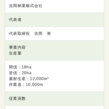
内容
吉岡林業株式会社
代表者
代表取締役 吉岡 努
事業内容
生産量
間伐：18ha
皆伐：20ha
素材生産：12,000m³
作業道：10,000m
従業員数