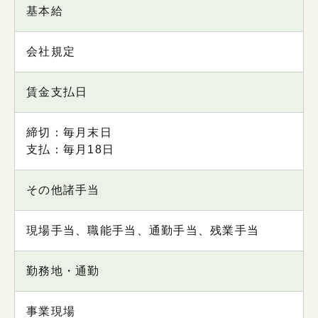
基本給
会社規定
賃金支払日
締切：毎月末日
支払：毎月18日
その他諸手当
現場手当、職能手当、通勤手当、残業手当
勤務地・通勤
事業現場