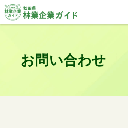
お問い合わせ