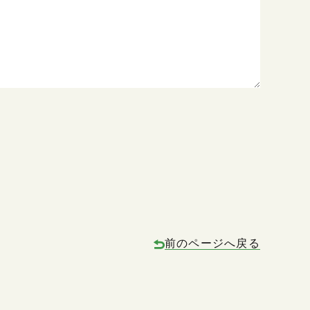
前のページへ戻る