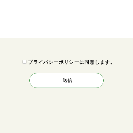
プライバシーポリシーに同意します。