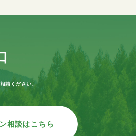
口
ご相談ください。
ン相談はこちら