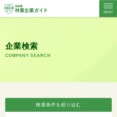
MENU
企業検索
COMPANY SEARCH
検索条件を絞り込む