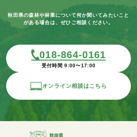
秋田県の森林や林業について何か聞いてみたいこと
がある場合は、ぜひご相談ください。
018-864-0161
受付時間 9:00〜17:00
オンライン相談はこちら