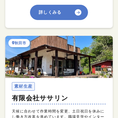
詳しくみる
秋田市
素材生産
有限会社ササリン
天候に合わせて作業時間を変更、土日祝日を休みに
し働き方改革を進めています。職場見学やインター