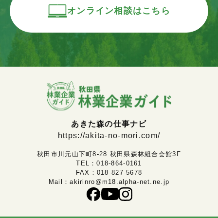
オンライン相談はこちら
あきた森の仕事ナビ
https://akita-no-mori.com/
秋田市川元山下町8-28 秋田県森林組合会館3F
TEL：
018-864-0161
FAX：018-827-5678
Mail：
akirinro@m18.alpha-net.ne.jp