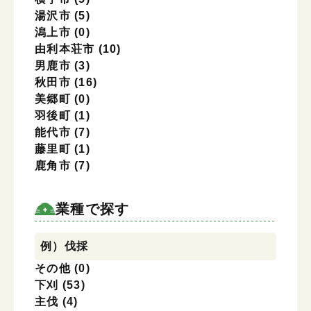
湯沢市
(5)
潟上市
(0)
由利本荘市
(10)
男鹿市
(3)
秋田市
(16)
美郷町
(0)
羽後町
(1)
能代市
(7)
藤里町
(1)
鹿角市
(7)
業種で探す
業種で探す
例）伐採
その他
(0)
下刈
(53)
主伐
(4)