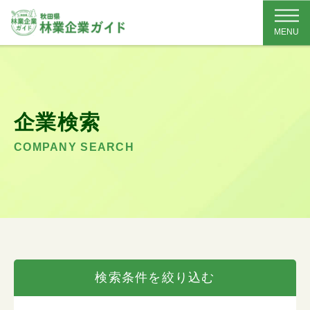
MENU
企業検索
COMPANY SEARCH
検索条件を絞り込む