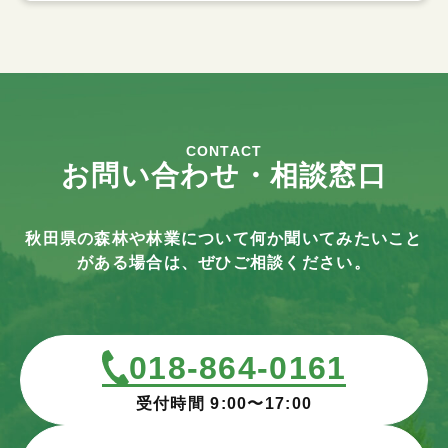
CONTACT
お問い合わせ・相談窓口
秋田県の森林や林業について何か聞いてみたいこと
がある場合は、ぜひご相談ください。
018-864-0161
受付時間 9:00〜17:00